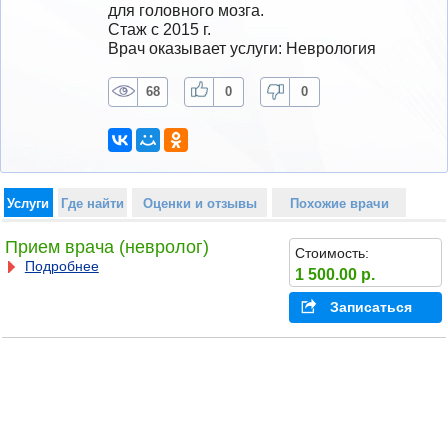
для головного мозга.
Стаж с 2015 г.
Врач оказывает услуги: Неврология
68
0
0
Услуги
Где найти
Оценки и отзывы
Похожие врачи
Прием врача (невролог)
Стоимость:
Подробнее
1 500.00 р.
Записаться