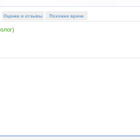
Оценки и отзывы
Похожие врачи
олог)