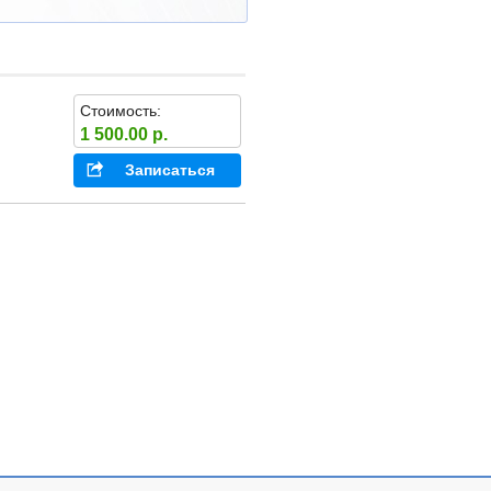
Стоимость:
1 500.00 р.
Записаться