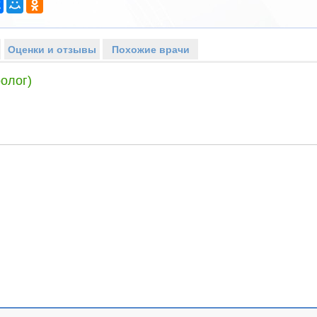
Оценки и отзывы
Похожие врачи
олог)