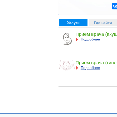
Услуги
Где найти
Прием врача (акуш
Подробнее
Прием врача (гине
Подробнее