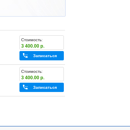
Стоимость:
3 400.00 р.
Записаться
Стоимость:
3 400.00 р.
Записаться