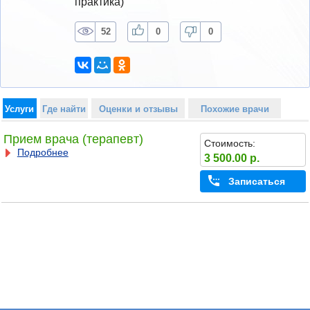
практика)
52
0
0
Услуги
Где найти
Оценки и отзывы
Похожие врачи
Прием врача (терапевт)
Стоимость:
Подробнее
3 500.00 р.
Записаться