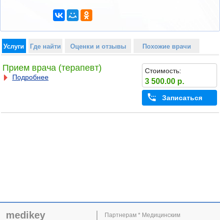
Услуги
Где найти
Оценки и отзывы
Похожие врачи
Прием врача (терапевт)
Стоимость:
Подробнее
3 500.00 р.
Записаться
medikey
Партнерам * Медицинским