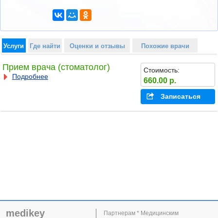
Услуги
Где найти
Оценки и отзывы
Похожие врачи
Прием врача (стоматолог)
Стоимость:
Подробнее
660.00 р.
Записаться
medikey
Партнерам * Медицинским