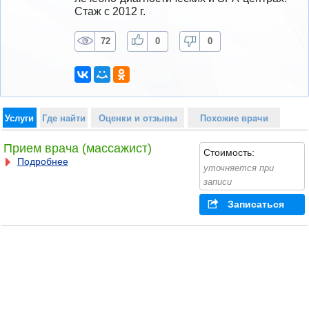
Стаж с 2012 г.
72
0
0
Услуги
Где найти
Оценки и отзывы
Похожие врачи
Прием врача (массажист)
Стоимость:
Подробнее
уточняется при
записи
Записаться