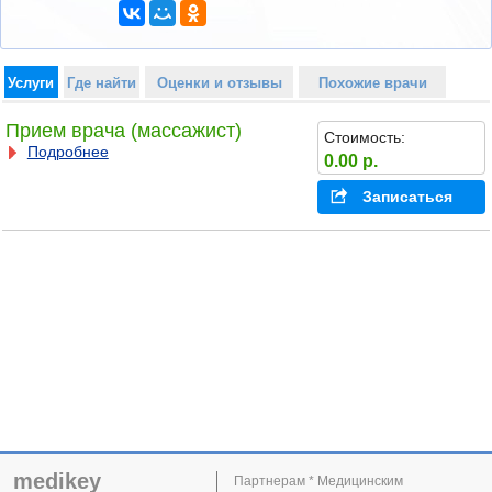
Услуги
Где найти
Оценки и отзывы
Похожие врачи
Прием врача (массажист)
Стоимость:
Подробнее
0.00 р.
Записаться
medikey
Партнерам * Медицинским