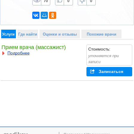
70
0
0
Услуги
Где найти
Оценки и отзывы
Похожие врачи
Прием врача (массажист)
Стоимость:
Подробнее
уточняется при
записи
Записаться