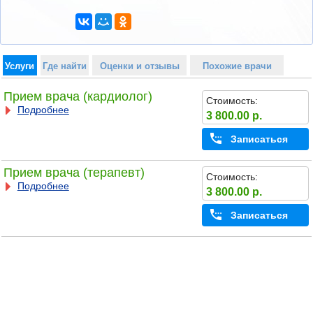
Услуги
Где найти
Оценки и отзывы
Похожие врачи
Прием врача (кардиолог)
Стоимость:
Подробнее
3 800.00 р.
Записаться
Прием врача (терапевт)
Стоимость:
Подробнее
3 800.00 р.
Записаться