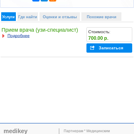
Услуги
Где найти
Оценки и отзывы
Похожие врачи
Прием врача (узи-специалист)
Стоимость:
Подробнее
700.00 р.
Записаться
medikey
Партнерам * Медицинским