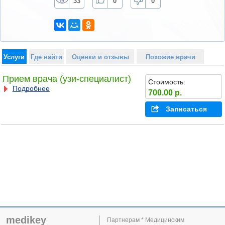
33
0
0
Услуги
Где найти
Оценки и отзывы
Похожие врачи
Прием врача (узи-специалист)
Стоимость:
Подробнее
700.00 р.
Записаться
medikey
Партнерам * Медицинским