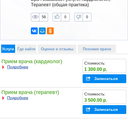
Терапевт (общая практика)
58
0
0
Услуги
Где найти
Оценки и отзывы
Похожие врачи
Прием врача (кардиолог)
Стоимость:
Подробнее
1 300.00 р.
Записаться
Прием врача (терапевт)
Стоимость:
Подробнее
3 500.00 р.
Записаться