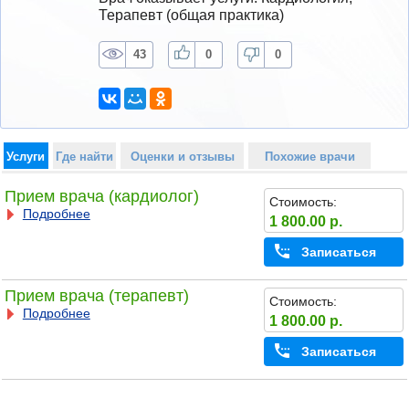
Терапевт (общая практика)
43
0
0
Услуги
Где найти
Оценки и отзывы
Похожие врачи
Прием врача (кардиолог)
Стоимость:
Подробнее
1 800.00 р.
Записаться
Прием врача (терапевт)
Стоимость:
Подробнее
1 800.00 р.
Записаться