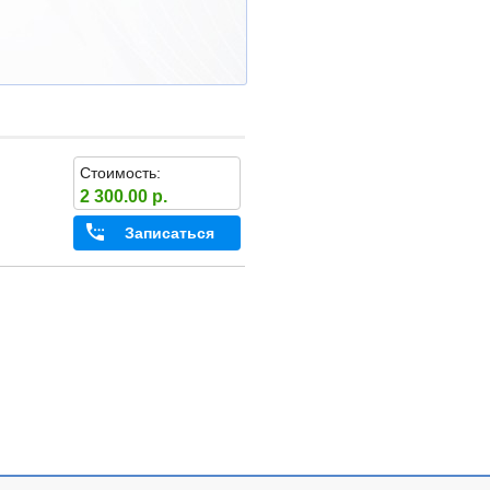
Стоимость:
2 300.00 р.
Записаться