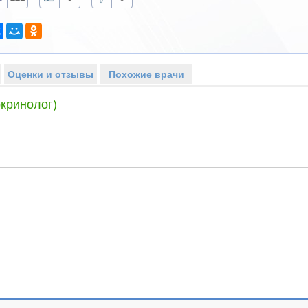
Оценки и отзывы
Похожие врачи
кринолог)