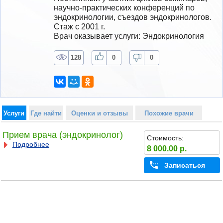
научно-практических конференций по 
эндокринологии, съездов эндокринологов.
Стаж с 2001 г.
Врач оказывает услуги: Эндокринология
128
0
0
Услуги
Где найти
Оценки и отзывы
Похожие врачи
Прием врача (эндокринолог)
Стоимость:
Подробнее
8 000.00 р.
Записаться