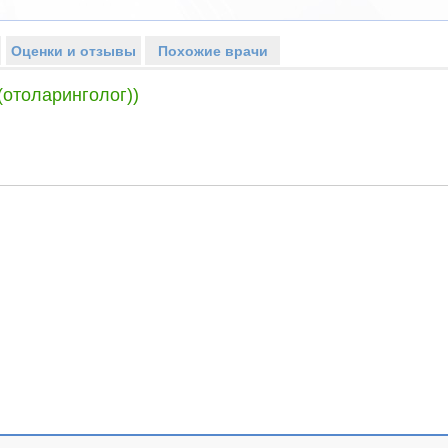
Оценки и отзывы
Похожие врачи
(отоларинголог))