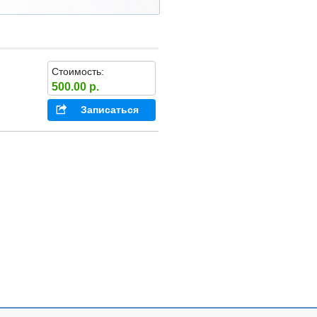
Стоимость:
500.00 р.
Записаться