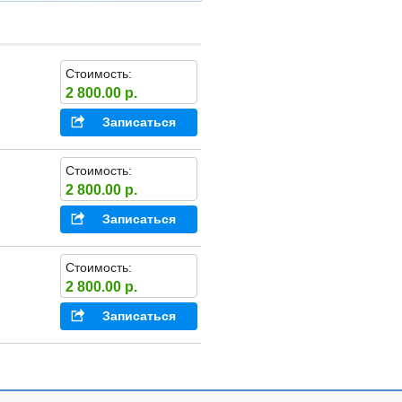
Стоимость:
2 800.00 р.
Записаться
Стоимость:
2 800.00 р.
Записаться
Стоимость:
2 800.00 р.
Записаться