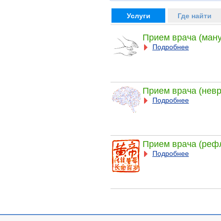
Услуги
Где найти
Прием врача (ман
Подробнее
Прием врача (невр
Подробнее
Прием врача (реф
Подробнее