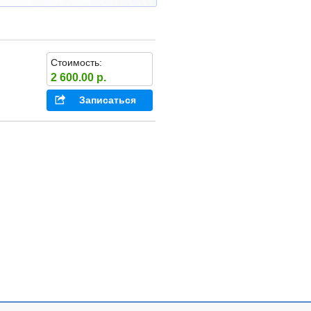
Стоимость:
2 600.00 р.
Записаться