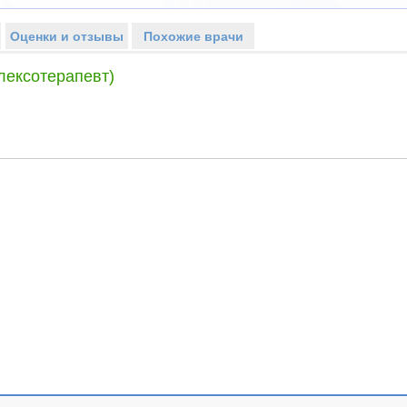
Оценки и отзывы
Похожие врачи
лексотерапевт)