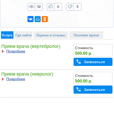
52
0
0
Услуги
Где найти
Оценки и отзывы
Похожие врачи
Прием врача (вертебролог)
Стоимость:
Подробнее
500.00 р.
Записаться
Прием врача (невролог)
Стоимость:
Подробнее
500.00 р.
Записаться