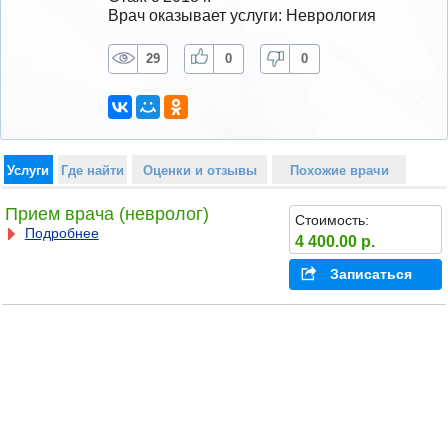
Врач оказывает услуги: Неврология
29
0
0
Услуги
Где найти
Оценки и отзывы
Похожие врачи
Прием врача (невролог)
Стоимость:
Подробнее
4 400.00 р.
Записаться