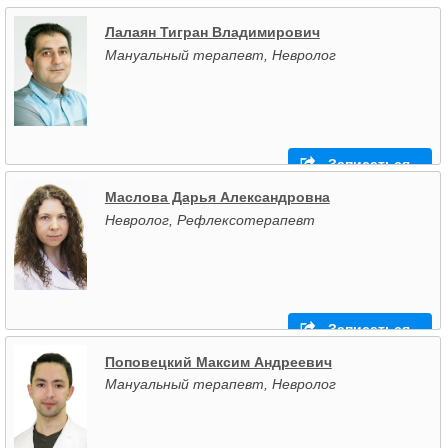
Лалаян Тигран Владимирович
Мануальный терапевт, Невролог
Записаться
Маслова Дарья Александровна
Невролог, Рефлексотерапевт
Записаться
Поповецкий Максим Андреевич
Мануальный терапевт, Невролог