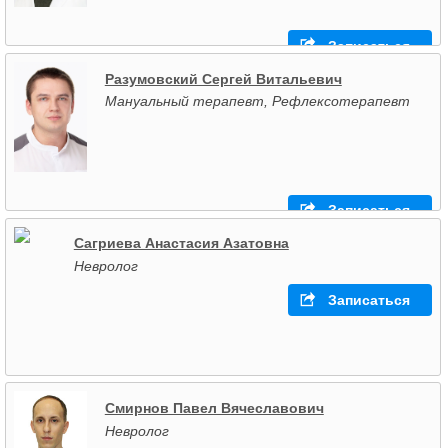
Записаться
Разумовский Сергей Витальевич
Мануальный терапевт, Рефлексотерапевт
Записаться
Сагриева Анастасия Азатовна
Невролог
Записаться
Смирнов Павел Вячеславович
Невролог