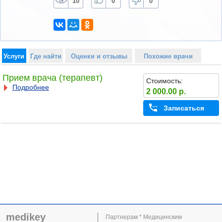
10
0
0
Услуги
Где найти
Оценки и отзывы
Похожие врачи
Прием врача (терапевт)
Стоимость:
Подробнее
2 000.00 р.
Записаться
medikey
Партнерам * Медицинским