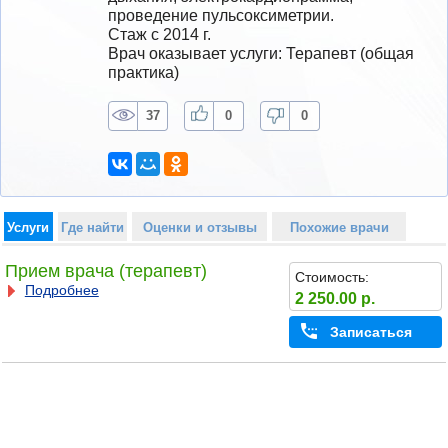
проведение пульсоксиметрии.
Стаж с 2014 г.
Врач оказывает услуги: Терапевт (общая 
практика)
37
0
0
Услуги
Где найти
Оценки и отзывы
Похожие врачи
Прием врача (терапевт)
Стоимость:
Подробнее
2 250.00 р.
Записаться