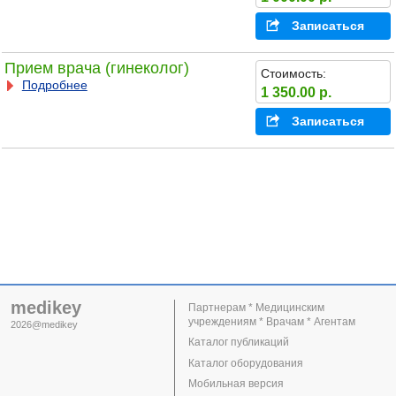
Записаться
Прием врача (гинеколог)
Стоимость:
Подробнее
1 350.00 р.
Записаться
medikey
Партнерам * Медицинским
учреждениям * Врачам * Агентам
2026@medikey
Каталог публикаций
Каталог оборудования
Мобильная версия