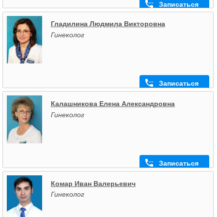
Записаться
Гладилина Людмила Викторовна
Гинеколог
Записаться
Калашникова Елена Александровна
Гинеколог
Записаться
Комар Иван Валерьевич
Гинеколог