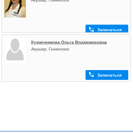
Записаться
Кузнеченкова Ольга Владимировна
Акушер, Гинеколог
Записаться