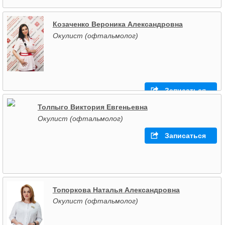
Козаченко Вероника Александровна
Окулист (офтальмолог)
Записаться
Толпыго Виктория Евгеньевна
Окулист (офтальмолог)
Записаться
Топоркова Наталья Александровна
Окулист (офтальмолог)