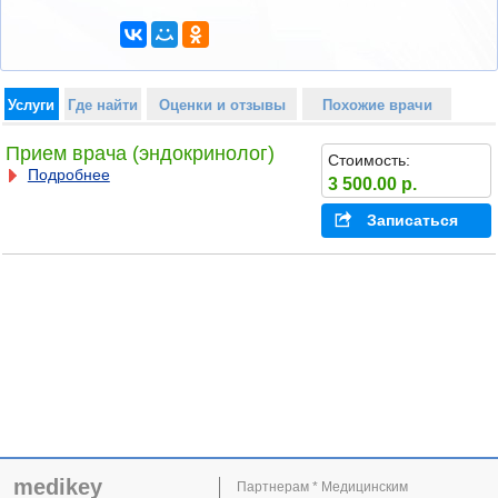
Услуги
Где найти
Оценки и отзывы
Похожие врачи
Прием врача (эндокринолог)
Стоимость:
Подробнее
3 500.00 р.
Записаться
medikey
Партнерам * Медицинским