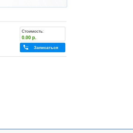
Стоимость:
0.00 р.
Записаться