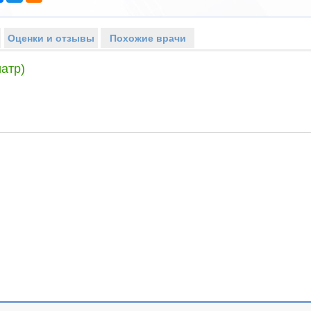
Оценки и отзывы
Похожие врачи
атр)