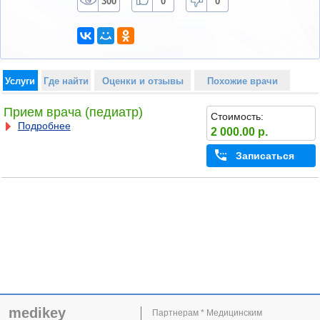
300
0
0
Услуги
Где найти
Оценки и отзывы
Похожие врачи
Прием врача (педиатр)
Стоимость:
Подробнее
2 000.00 р.
Записаться
medikey
Партнерам * Медицинским