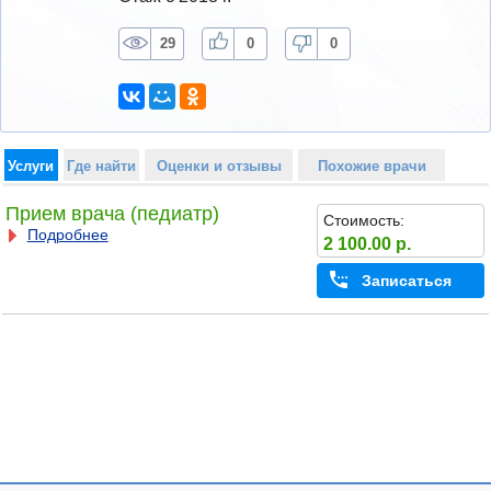
29
0
0
Услуги
Где найти
Оценки и отзывы
Похожие врачи
Прием врача (педиатр)
Стоимость:
Подробнее
2 100.00 р.
Записаться