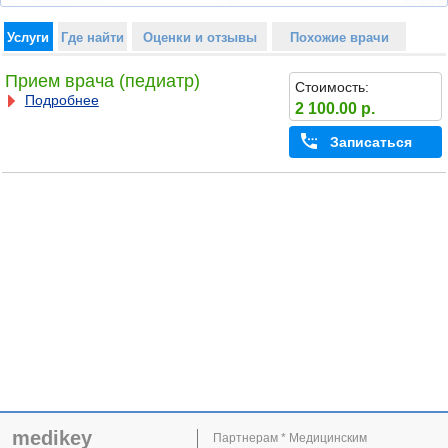
Услуги
Где найти
Оценки и отзывы
Похожие врачи
Прием врача (педиатр)
Стоимость:
Подробнее
2 100.00 р.
Записаться
medikey
Партнерам * Медицинским