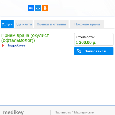
Услуги
Где найти
Оценки и отзывы
Похожие врачи
Прием врача (окулист
Стоимость:
(офтальмолог))
1 300.00 р.
Подробнее
Записаться
medikey
Партнерам * Медицинским