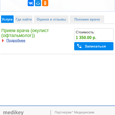
Услуги
Где найти
Оценки и отзывы
Похожие врачи
Прием врача (окулист
Стоимость:
(офтальмолог))
1 350.00 р.
Подробнее
Записаться
medikey
Партнерам * Медицинским