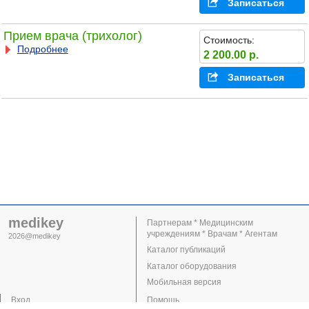
Записаться
Прием врача (трихолог)
Стоимость:
Подробнее
2 200.00 р.
Записаться
medikey
Партнерам * Медицинским
учреждениям * Врачам * Агентам
2026@medikey
Каталог публикаций
Каталог оборудования
Мобильная версия
Вход
Помощь