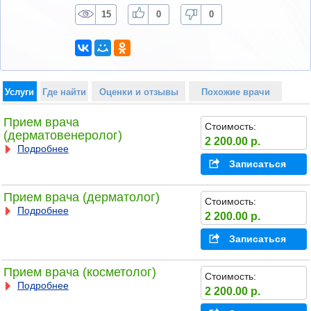
15
0
0
Услуги
Где найти
Оценки и отзывы
Похожие врачи
Прием врача
Стоимость:
(дерматовенеролог)
2 200.00 р.
Подробнее
Записаться
Прием врача (дерматолог)
Стоимость:
Подробнее
2 200.00 р.
Записаться
Прием врача (косметолог)
Стоимость:
Подробнее
2 200.00 р.