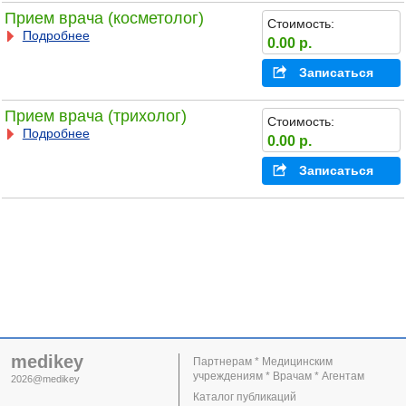
Прием врача (косметолог)
Стоимость:
Подробнее
0.00 р.
Записаться
Прием врача (трихолог)
Стоимость:
Подробнее
0.00 р.
Записаться
medikey
Партнерам * Медицинским
учреждениям * Врачам * Агентам
2026@medikey
Каталог публикаций