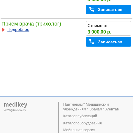
Записаться
Прием врача (трихолог)
Стоимость:
Подробнее
3 000.00 р.
Записаться
medikey
Партнерам * Медицинским
учреждениям * Врачам * Агентам
2026@medikey
Каталог публикаций
Каталог оборудования
Мобильная версия