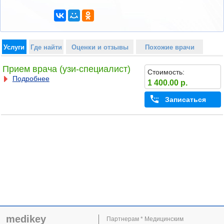
Услуги
Где найти
Оценки и отзывы
Похожие врачи
Прием врача (узи-специалист)
Стоимость:
Подробнее
1 400.00 р.
Записаться
medikey
Партнерам * Медицинским