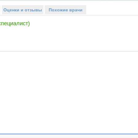
Оценки и отзывы
Похожие врачи
специалист)