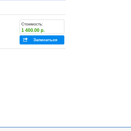
Стоимость:
1 400.00 р.
Записаться