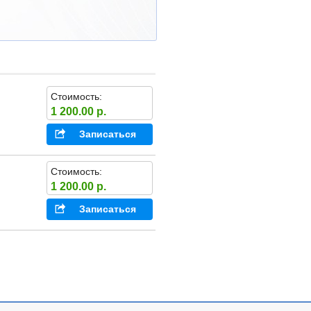
Стоимость:
1 200.00 р.
Записаться
Стоимость:
1 200.00 р.
Записаться