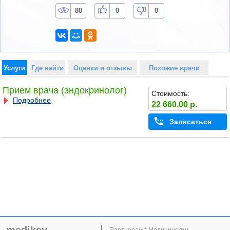
88
0
0
Услуги
Где найти
Оценки и отзывы
Похожие врачи
Прием врача (эндокринолог)
Стоимость:
Подробнее
22 660.00 р.
Записаться
Партнерам * Медицинским