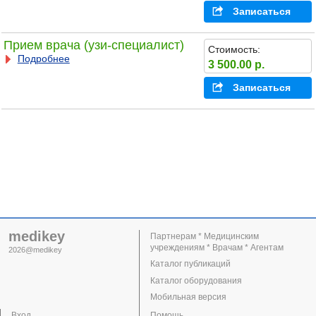
Записаться
Прием врача (узи-специалист)
Стоимость:
Подробнее
3 500.00 р.
Записаться
medikey
Партнерам * Медицинским
учреждениям * Врачам * Агентам
2026@medikey
Каталог публикаций
Каталог оборудования
Мобильная версия
Вход
Помощь