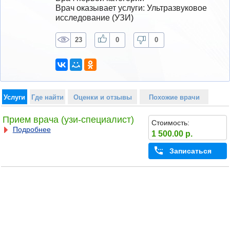
Врач оказывает услуги: Ультразвуковое 
исследование (УЗИ)
23
0
0
Услуги
Где найти
Оценки и отзывы
Похожие врачи
Прием врача (узи-специалист)
Стоимость:
Подробнее
1 500.00 р.
Записаться