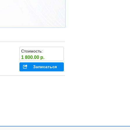
Стоимость:
1 800.00 р.
Записаться