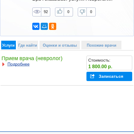
92
0
0
Услуги
Где найти
Оценки и отзывы
Похожие врачи
Прием врача (невролог)
Стоимость:
Подробнее
1 800.00 р.
Записаться