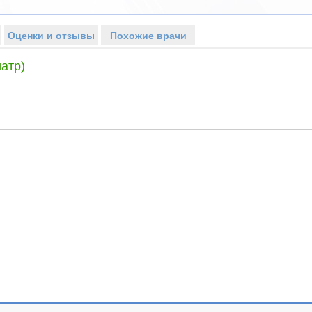
Оценки и отзывы
Похожие врачи
атр)