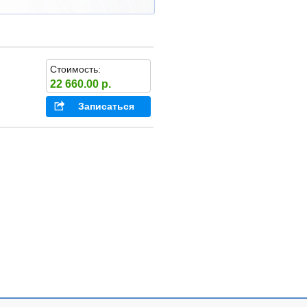
Стоимость:
22 660.00 р.
Записаться