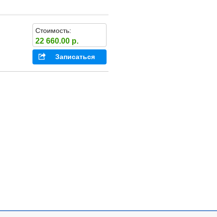
Стоимость:
22 660.00 р.
Записаться