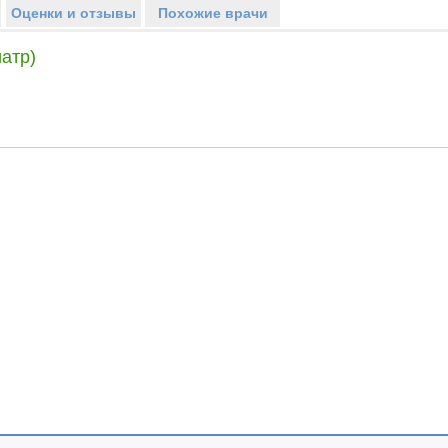
Оценки и отзывы
Похожие врачи
атр)